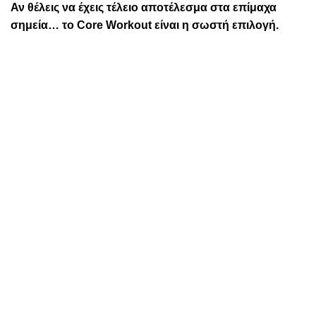
Αν θέλεις να έχεις τέλειο αποτέλεσμα στα επίμαχα
σημεία… το Core Workout είναι η σωστή επιλογή.