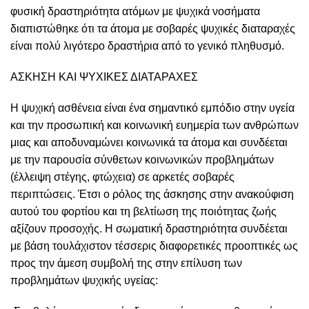
φυσική δραστηριότητα ατόμων με ψυχικά νοσήματα
διαπιστώθηκε ότι τα άτομα με σοβαρές ψυχικές διαταραχές
είναι πολύ λιγότερο δραστήρια από το γενικό πληθυσμό.
ΑΣΚΗΣΗ ΚΑΙ ΨΥΧΙΚΕΣ ΔΙΑΤΑΡΑΧΕΣ
Η ψυχική ασθένεια είναι ένα σημαντικό εμπόδιο στην υγεία
και την προσωπική και κοινωνική ευημερία των ανθρώπων
μιας και αποδυναμώνει κοινωνικά τα άτομα και συνδέεται
με την παρουσία σύνθετων κοινωνικών προβλημάτων
(έλλειψη στέγης, φτώχεια) σε αρκετές σοβαρές
περιπτώσεις. Έτσι ο ρόλος της άσκησης στην ανακούφιση
αυτού του φορτίου και τη βελτίωση της ποιότητας ζωής
αξίζουν προσοχής. Η σωματική δραστηριότητα συνδέεται
με βάση τουλάχιστον τέσσερις διαφορετικές προοπτικές ως
προς την άμεση συμβολή της στην επίλυση των
προβλημάτων ψυχικής υγείας: