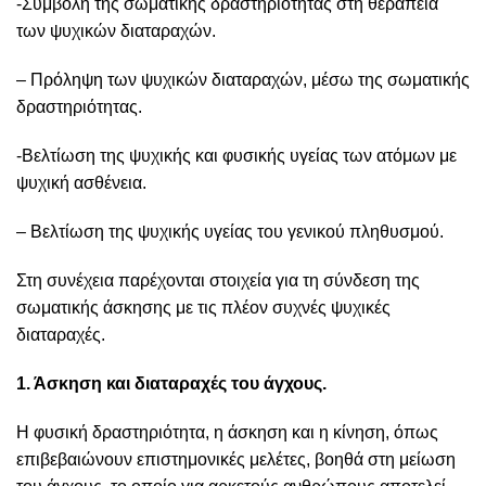
-Συμβολή της σωματικής δραστηριότητας στη θεραπεία
των ψυχικών διαταραχών.
– Πρόληψη των ψυχικών διαταραχών, μέσω της σωματικής
δραστηριότητας.
-Βελτίωση της ψυχικής και φυσικής υγείας των ατόμων με
ψυχική ασθένεια.
– Βελτίωση της ψυχικής υγείας του γενικού πληθυσμού.
Στη συνέχεια παρέχονται στοιχεία για τη σύνδεση της
σωματικής άσκησης με τις πλέον συχνές ψυχικές
διαταραχές.
1. Άσκηση και διαταραχές του άγχους.
Η φυσική δραστηριότητα, η άσκηση και η κίνηση, όπως
επιβεβαιώνουν επιστημονικές μελέτες, βοηθά στη μείωση