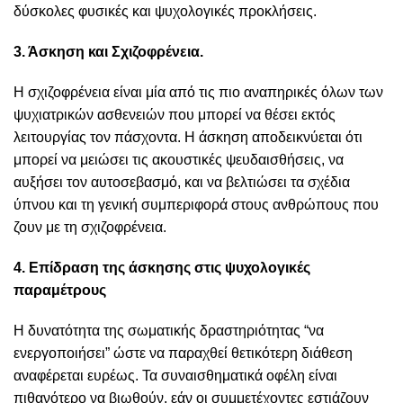
δύσκολες φυσικές και ψυχολογικές προκλήσεις.
3. Άσκηση και Σχιζοφρένεια.
Η σχιζοφρένεια είναι μία από τις πιο αναπηρικές όλων των
ψυχιατρικών ασθενειών που μπορεί να θέσει εκτός
λειτουργίας τον πάσχοντα. Η άσκηση αποδεικνύεται ότι
μπορεί να μειώσει τις ακουστικές ψευδαισθήσεις, να
αυξήσει τον αυτοσεβασμό, και να βελτιώσει τα σχέδια
ύπνου και τη γενική συμπεριφορά στους ανθρώπους που
ζουν με τη σχιζοφρένεια.
4. Επίδραση της άσκησης στις ψυχολογικές
παραμέτρους
Η δυνατότητα της σωματικής δραστηριότητας “να
ενεργοποιήσει” ώστε να παραχθεί θετικότερη διάθεση
αναφέρεται ευρέως. Τα συναισθηματικά οφέλη είναι
πιθανότερο να βιωθούν, εάν οι συμμετέχοντες εστιάζουν