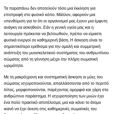
Τα παραπάνω δεν αποτελούν τόσο μια έκκληση για
επιστροφή στο φυσικό κόπο. Μάλλον, αφορούν μια
υπενθύμιση για το ότι οι οργανισμοί μας έχουν μια έμφυτη
ανάγκη να ασκηθούν. Εάν η γενική υγεία μας και η
λειτουργία πρόκειται να βελτιωθούν, πρέπει να είμαστε
φυσικά ενεργοί σε καθημερινή βάση. Η άσκηση είναι το
σημαντικότερο ερέθισμα για την ομαλή και συμμετρική
ανάπτυξη του μυοσκελετικού συστήματος του ανθρωπίνου
σώματος από τη γέννηση μέχρι την πλήρη σωματική
ωριμότητα.
Με τη μακρόχρονη και συστηματική άσκηση οι μύες του
σώματος ισχυροποιούνται, απαλλάσσονται από το περιττό
λίπος, μορφοποιούνται, παρέχοντας ομορφιά και χάρη στο
ανθρώπινο παράστημα. Η ισχυροποίηση των μυών έχει
ένα πολύ πρακτικό αποτέλεσμα, μια και κάνει το άτομο
ικανό να έχει άνεση στις καθημερινές σωματικές του