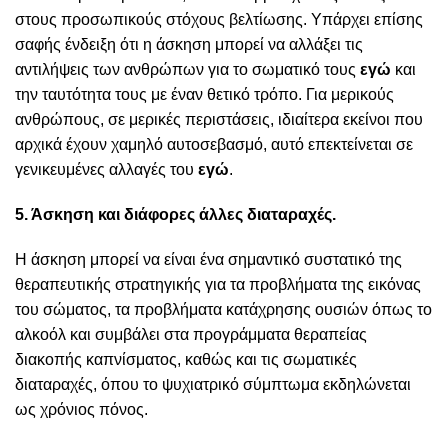
στους προσωπικούς στόχους βελτίωσης. Υπάρχει επίσης
σαφής ένδειξη ότι η άσκηση μπορεί να αλλάξει τις
αντιλήψεις των ανθρώπων για το σωματικό τους
εγώ
και
την ταυτότητα τους με έναν θετικό τρόπο. Για μερικούς
ανθρώπους, σε μερικές περιστάσεις, ιδιαίτερα εκείνοι που
αρχικά έχουν χαμηλό αυτοσεβασμό, αυτό επεκτείνεται σε
γενικευμένες αλλαγές του
εγώ
.
5. Άσκηση και διάφορες άλλες διαταραχές.
Η άσκηση μπορεί να είναι ένα σημαντικό συστατικό της
θεραπευτικής στρατηγικής για τα προβλήματα της εικόνας
του σώματος, τα προβλήματα κατάχρησης ουσιών όπως το
αλκοόλ και συμβάλει στα προγράμματα θεραπείας
διακοπής καπνίσματος, καθώς και τις σωματικές
διαταραχές, όπου το ψυχιατρικό σύμπτωμα εκδηλώνεται
ως χρόνιος πόνος.