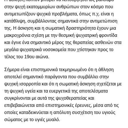
στην ψυχή εκατομμυρίων ανθρώπων στον κόσμο που
αντιμετωπίζουν ψυχικά προβλήματα, όπως π.χ. είναι η
κατάθλιψη, συμβάλλοντας σημαντικά στην αντιμετώπιση
της. Η άσκηση και η σωματική δραστηριότητα έχουν μια
μακροχρόνια σχέση με την θεσμική ψυχιατρική φροντίδα
και έγινε ένα σημαντικό μέρος της θεραπείας ασθενών στα
μεγάλα ψυχιατρικά νοσοκομεία που χτίστηκαν προς το
τέλος του 19ου αιώνα.
Σήμερα είναι επιστημονικά τεκμηριωμένο ότι η άθληση
αποτελεί σημαντικό παράγοντα που συμβάλλει στην
ψυχική ισορροπία και ότι η σωματική άσκηση σχετίζεται με
τη ψυχική υγεία και τα ευεργετικά της αποτελέσματα
συγκρίνονται με αυτά της ψυχοθεραπείας και
επιβεβαιώνεται από επιστημονικές έρευνες, μέσα από τις
οποίες καταδεικνύεται η απόλυτη συσχέτιση του υγιούς
σώματος με το υγιές μυαλό.